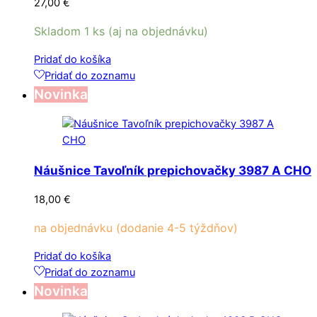
27,00
€
Skladom 1 ks (aj na objednávku)
Pridať do košíka
Pridať do zoznamu
Novinka
Náušnice Tavoľník prepichovačky 3987 A CHO
18,00
€
na objednávku (dodanie 4-5 týždňov)
Pridať do košíka
Pridať do zoznamu
Novinka