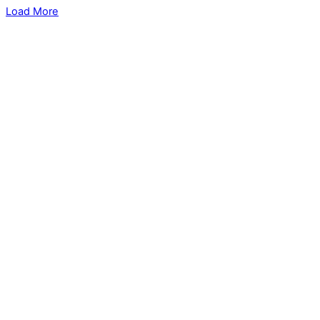
Load More