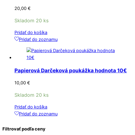
20,00
€
Skladom 20 ks
Pridať do košíka
Pridať do zoznamu
Papierová Darčeková poukážka hodnota 10€
10,00
€
Skladom 20 ks
Pridať do košíka
Pridať do zoznamu
Filtrovať podľa ceny