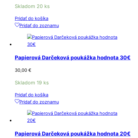
Skladom 20 ks
Pridať do košíka
Pridať do zoznamu
Papierová Darčeková poukážka hodnota 30€
30,00
€
Skladom 19 ks
Pridať do košíka
Pridať do zoznamu
Papierová Darčeková poukážka hodnota 20€