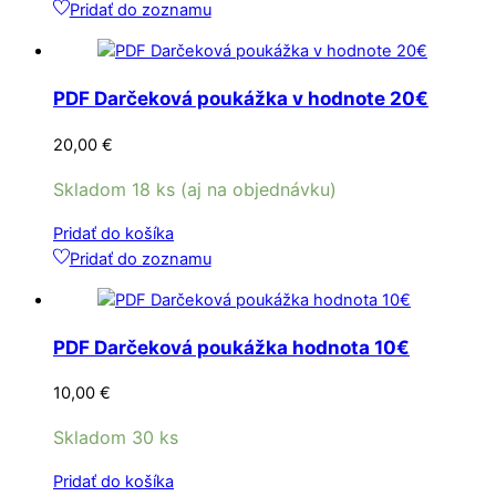
Pridať do zoznamu
PDF Darčeková poukážka v hodnote 20€
20,00
€
Skladom 18 ks (aj na objednávku)
Pridať do košíka
Pridať do zoznamu
PDF Darčeková poukážka hodnota 10€
10,00
€
Skladom 30 ks
Pridať do košíka