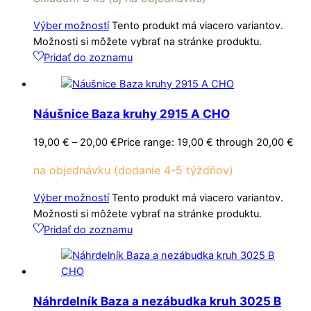
Výber možností
Tento produkt má viacero variantov.
Možnosti si môžete vybrať na stránke produktu.
Pridať do zoznamu
Náušnice Baza kruhy 2915 A CHO
19,00
€
–
20,00
€
Price range: 19,00 € through 20,00 €
na objednávku (dodanie 4-5 týždňov)
Výber možností
Tento produkt má viacero variantov.
Možnosti si môžete vybrať na stránke produktu.
Pridať do zoznamu
Náhrdelník Baza a nezábudka kruh 3025 B