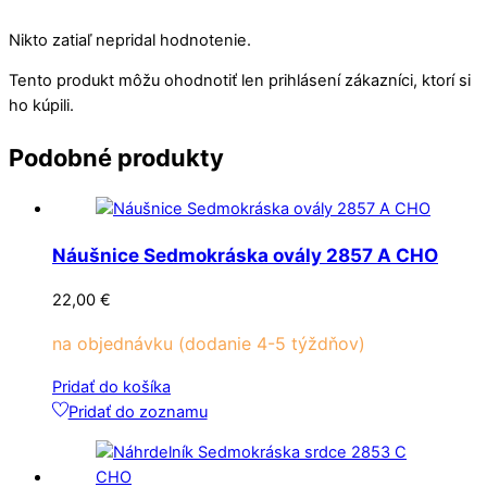
Nikto zatiaľ nepridal hodnotenie.
Tento produkt môžu ohodnotiť len prihlásení zákazníci, ktorí si
ho kúpili.
Podobné produkty
Náušnice Sedmokráska ovály 2857 A CHO
22,00
€
na objednávku (dodanie 4-5 týždňov)
Pridať do košíka
Pridať do zoznamu